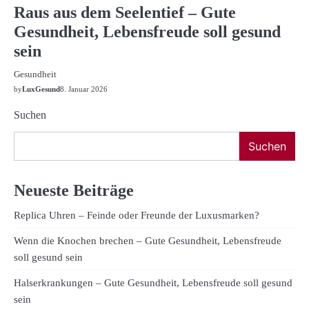
Raus aus dem Seelentief – Gute
Gesundheit, Lebensfreude soll gesund
sein
Gesundheit
by
LuxGesund
8. Januar 2026
Suchen
Suchen
Neueste Beiträge
Replica Uhren – Feinde oder Freunde der Luxusmarken?
Wenn die Knochen brechen – Gute Gesundheit, Lebensfreude
soll gesund sein
Halserkrankungen – Gute Gesundheit, Lebensfreude soll gesund
sein