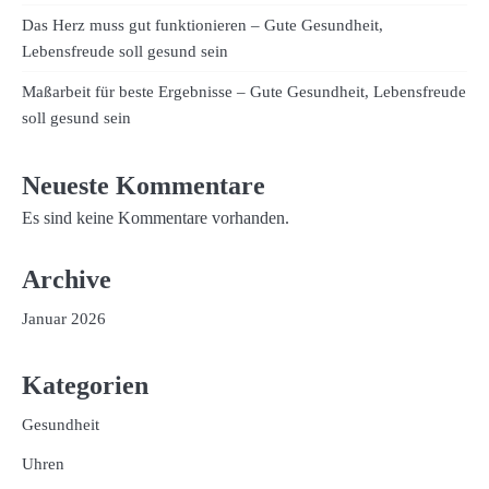
Das Herz muss gut funktionieren – Gute Gesundheit,
Lebensfreude soll gesund sein
Maßarbeit für beste Ergebnisse – Gute Gesundheit, Lebensfreude
soll gesund sein
Neueste Kommentare
Es sind keine Kommentare vorhanden.
Archive
Januar 2026
Kategorien
Gesundheit
Uhren