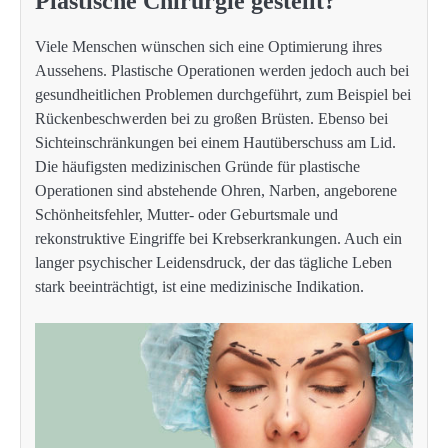
Plastische Chirurgie gestellt?
Viele Menschen wünschen sich eine Optimierung ihres
Aussehens. Plastische Operationen werden jedoch auch bei
gesundheitlichen Problemen durchgeführt, zum Beispiel bei
Rückenbeschwerden bei zu großen Brüsten. Ebenso bei
Sichteinschränkungen bei einem Hautüberschuss am Lid.
Die häufigsten medizinischen Gründe für plastische
Operationen sind abstehende Ohren, Narben, angeborene
Schönheitsfehler, Mutter- oder Geburtsmale und
rekonstruktive Eingriffe bei Krebserkrankungen. Auch ein
langer psychischer Leidensdruck, der das tägliche Leben
stark beeinträchtigt, ist eine medizinische Indikation.