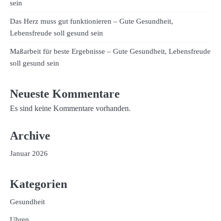
sein
Das Herz muss gut funktionieren – Gute Gesundheit,
Lebensfreude soll gesund sein
Maßarbeit für beste Ergebnisse – Gute Gesundheit, Lebensfreude
soll gesund sein
Neueste Kommentare
Es sind keine Kommentare vorhanden.
Archive
Januar 2026
Kategorien
Gesundheit
Uhren