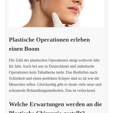
Plastische Operationen erleben
einen Boom
Die Zahl der plastischen Operationen steigt weltweit Jahr
für Jahr. Auch bei uns in Deutschland sind ästhetische
Operationen kein Tabuthema mehr. Das Bedürfnis nach
Schönheit und einen perfekten Körper sind so alt wie die
Menschen selbst. Gleichzeitig gibt es heute viele neue und
schonende Behandlungsmethoden. Das ist verlockend.
Welche Erwartungen werden an die