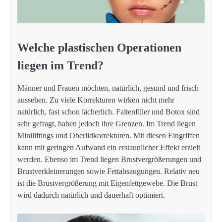
Welche plastischen Operationen
liegen im Trend?
Männer und Frauen möchten, natürlich, gesund und frisch
aussehen. Zu viele Korrekturen wirken nicht mehr
natürlich, fast schon lächerlich. Faltenfiller und Botox sind
sehr gefragt, haben jedoch ihre Grenzen. Im Trend liegen
Miniliftings und Oberlidkorrekturen. Mit diesen Eingriffen
kann mit geringen Aufwand ein erstaunlicher Effekt erzielt
werden. Ebenso im Trend liegen Brustvergrößerungen und
Brustverkleinerungen sowie Fettabsaugungen. Relativ neu
ist die Brustvergrößerung mit Eigenfettgewebe. Die Brust
wird dadurch natürlich und dauerhaft optimiert.