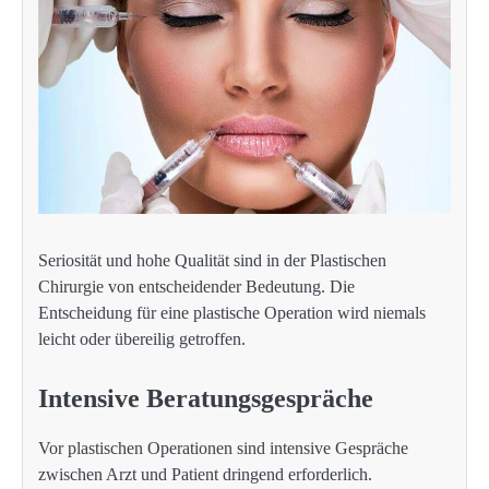
Seriosität und hohe Qualität sind in der Plastischen
Chirurgie von entscheidender Bedeutung. Die
Entscheidung für eine plastische Operation wird niemals
leicht oder übereilig getroffen.
Intensive Beratungsgespräche
Vor plastischen Operationen sind intensive Gespräche
zwischen Arzt und Patient dringend erforderlich.