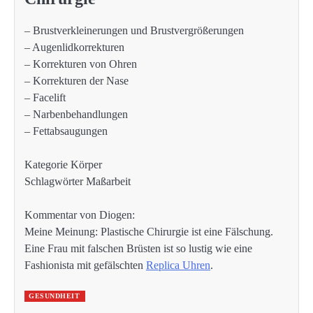
– Brustverkleinerungen und Brustvergrößerungen
– Augenlidkorrekturen
– Korrekturen von Ohren
– Korrekturen der Nase
– Facelift
– Narbenbehandlungen
– Fettabsaugungen
Kategorie Körper
Schlagwörter Maßarbeit
Kommentar von Diogen:
Meine Meinung: Plastische Chirurgie ist eine Fälschung.
Eine Frau mit falschen Brüsten ist so lustig wie eine
Fashionista mit gefälschten
Replica Uhren
.
GESUNDHEIT