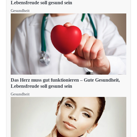
Lebensfreude soll gesund sein
Gesundheit
Das Herz muss gut funktionieren – Gute Gesundheit,
Lebensfreude soll gesund sein
Gesundheit