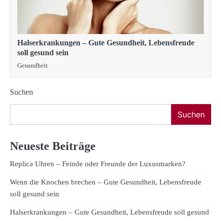
Halserkrankungen – Gute Gesundheit, Lebensfreude
soll gesund sein
Gesundheit
Suchen
Suchen
Neueste Beiträge
Replica Uhren – Feinde oder Freunde der Luxusmarken?
Wenn die Knochen brechen – Gute Gesundheit, Lebensfreude
soll gesund sein
Halserkrankungen – Gute Gesundheit, Lebensfreude soll gesund