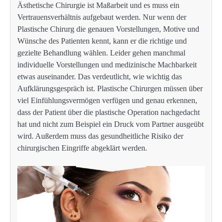
Ästhetische Chirurgie ist Maßarbeit und es muss ein
Vertrauensverhältnis aufgebaut werden. Nur wenn der
Plastische Chirurg die genauen Vorstellungen, Motive und
Wünsche des Patienten kennt, kann er die richtige und
gezielte Behandlung wählen. Leider gehen manchmal
individuelle Vorstellungen und medizinische Machbarkeit
etwas auseinander. Das verdeutlicht, wie wichtig das
Aufklärungsgespräch ist. Plastische Chirurgen müssen über
viel Einfühlungsvermögen verfügen und genau erkennen,
dass der Patient über die plastische Operation nachgedacht
hat und nicht zum Beispiel ein Druck vom Partner ausgeübt
wird. Außerdem muss das gesundheitliche Risiko der
chirurgischen Eingriffe abgeklärt werden.