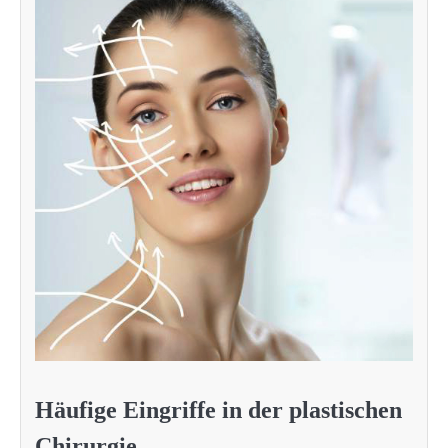
Häufige Eingriffe in der plastischen
Chirurgie