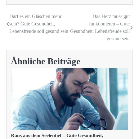
Darf es ein Gläschen mehr
Das Herz muss gut
Beitragsnavigation
sein? Gute Gesundheit,
funktionieren – Gute
Lebensfreude soll gesund sein
Gesundheit, Lebensfreude soll
gesund sein
Ähnliche Beiträge
Raus aus dem Seelentief – Gute Gesundheit,