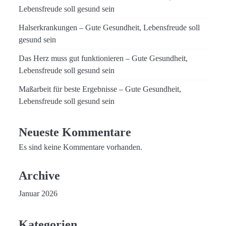
Lebensfreude soll gesund sein
Halserkrankungen – Gute Gesundheit, Lebensfreude soll
gesund sein
Das Herz muss gut funktionieren – Gute Gesundheit,
Lebensfreude soll gesund sein
Maßarbeit für beste Ergebnisse – Gute Gesundheit,
Lebensfreude soll gesund sein
Neueste Kommentare
Es sind keine Kommentare vorhanden.
Archive
Januar 2026
Kategorien